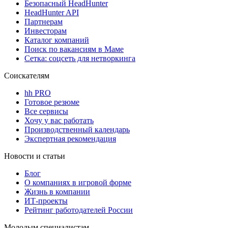
Безопасный HeadHunter
HeadHunter API
Партнерам
Инвесторам
Каталог компаний
Поиск по вакансиям в Маме
Сетка: соцсеть для нетворкинга
Соискателям
hh PRO
Готовое резюме
Все сервисы
Хочу у вас работать
Производственный календарь
Экспертная рекомендация
Новости и статьи
Блог
О компаниях в игровой форме
Жизнь в компании
ИТ-проекты
Рейтинг работодателей России
Молодым специалистам