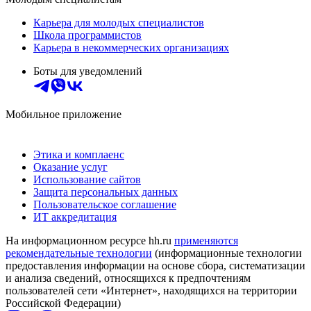
Карьера для молодых специалистов
Школа программистов
Карьера в некоммерческих организациях
Боты для уведомлений
Мобильное приложение
Этика и комплаенс
Оказание услуг
Использование сайтов
Защита персональных данных
Пользовательское соглашение
ИТ аккредитация
На информационном ресурсе hh.ru
применяются
рекомендательные технологии
(информационные технологии
предоставления информации на основе сбора, систематизации
и анализа сведений, относящихся к предпочтениям
пользователей сети «Интернет», находящихся на территории
Российской Федерации)