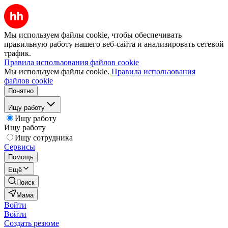
Мы используем файлы cookie, чтобы обеспечивать
правильную работу нашего веб-сайта и анализировать сетевой
трафик.
Правила использования файлов cookie
Мы используем файлы cookie.
Правила использования
файлов cookie
Понятно
Ищу работу
Ищу работу
Ищу работу
Ищу сотрудника
Сервисы
Помощь
Ещё
Поиск
Мама
Войти
Войти
Создать резюме